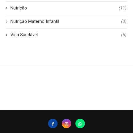
Nutrição
(11)
Nutrição Materno Infantil
(3)
Vida Saudável
(6)