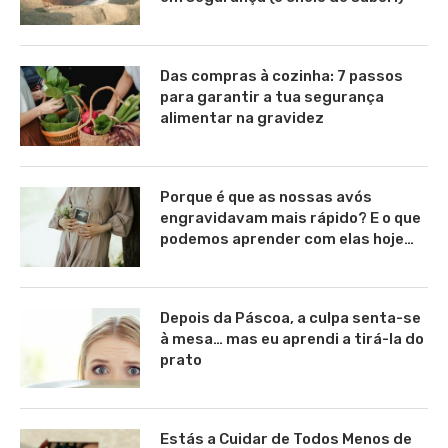
Das compras à cozinha: 7 passos
para garantir a tua segurança
alimentar na gravidez
Porque é que as nossas avós
engravidavam mais rápido? E o que
podemos aprender com elas hoje…
Depois da Páscoa, a culpa senta-se
à mesa… mas eu aprendi a tirá-la do
prato
Estás a Cuidar de Todos Menos de