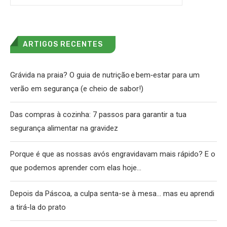
ARTIGOS RECENTES
Grávida na praia? O guia de nutrição e bem‑estar para um
verão em segurança (e cheio de sabor!)
Das compras à cozinha: 7 passos para garantir a tua
segurança alimentar na gravidez
Porque é que as nossas avós engravidavam mais rápido? E o
que podemos aprender com elas hoje…
Depois da Páscoa, a culpa senta-se à mesa… mas eu aprendi
a tirá-la do prato