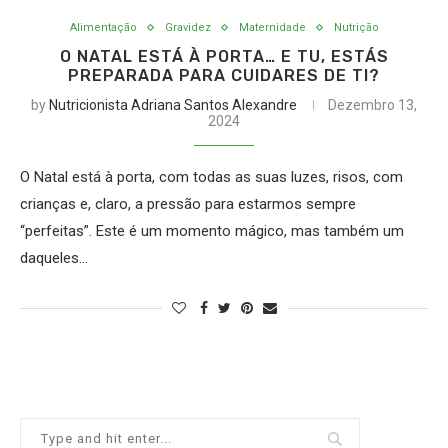
Alimentação
Gravidez
Maternidade
Nutrição
O NATAL ESTÁ À PORTA… E TU, ESTÁS
PREPARADA PARA CUIDARES DE TI?
by
Nutricionista Adriana Santos Alexandre
Dezembro 13,
2024
O Natal está à porta, com todas as suas luzes, risos, com
crianças e, claro, a pressão para estarmos sempre
“perfeitas”. Este é um momento mágico, mas também um
daqueles…