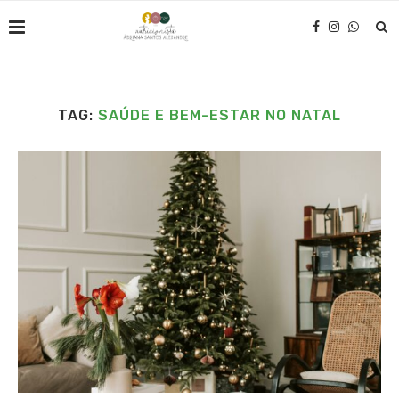
TAG:
SAÚDE E BEM-ESTAR NO NATAL