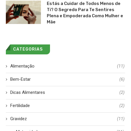
Estás a Cuidar de Todos Menos de
Ti? O Segredo Para Te Sentires
Plena e Empoderada Como Mulher e
Mãe
CATEGORIAS
Alimentação
(11)
Bem-Estar
(6)
Dicas Alimentares
(2)
Fertilidade
(2)
Gravidez
(11)