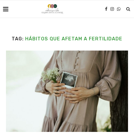
TAG:
HÁBITOS QUE AFETAM A FERTILIDADE