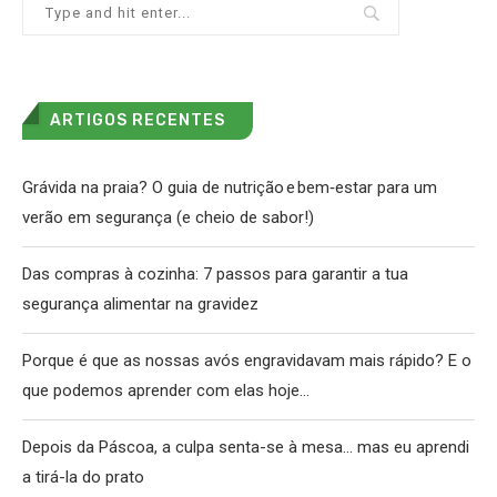
ARTIGOS RECENTES
Grávida na praia? O guia de nutrição e bem‑estar para um
verão em segurança (e cheio de sabor!)
Das compras à cozinha: 7 passos para garantir a tua
segurança alimentar na gravidez
Porque é que as nossas avós engravidavam mais rápido? E o
que podemos aprender com elas hoje…
Depois da Páscoa, a culpa senta-se à mesa… mas eu aprendi
a tirá-la do prato