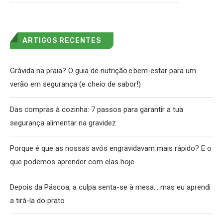
ARTIGOS RECENTES
Grávida na praia? O guia de nutrição e bem‑estar para um
verão em segurança (e cheio de sabor!)
Das compras à cozinha: 7 passos para garantir a tua
segurança alimentar na gravidez
Porque é que as nossas avós engravidavam mais rápido? E o
que podemos aprender com elas hoje…
Depois da Páscoa, a culpa senta-se à mesa… mas eu aprendi
a tirá-la do prato