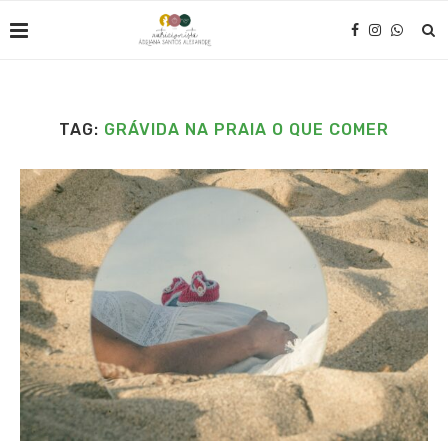
TAG:
GRÁVIDA NA PRAIA O QUE COMER