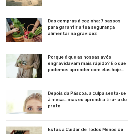
Das compras à cozinha: 7 passos
para garantir a tua segurança
alimentar na gravidez
Porque é que as nossas avós
engravidavam mais rápido? E o que
podemos aprender com elas hoje…
Depois da Páscoa, a culpa senta-se
à mesa… mas eu aprendi a tirá-la do
prato
Estás a Cuidar de Todos Menos de