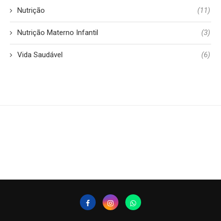
Nutrição
(11)
Nutrição Materno Infantil
(3)
Vida Saudável
(6)