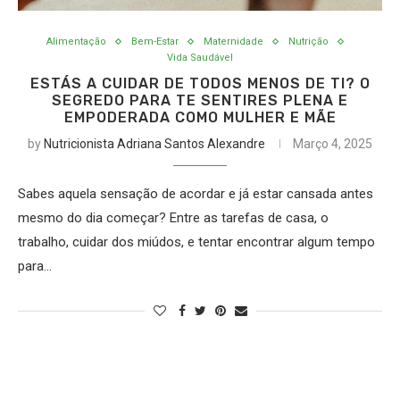
Alimentação
Bem-Estar
Maternidade
Nutrição
Vida Saudável
ESTÁS A CUIDAR DE TODOS MENOS DE TI? O
SEGREDO PARA TE SENTIRES PLENA E
EMPODERADA COMO MULHER E MÃE
by
Nutricionista Adriana Santos Alexandre
Março 4, 2025
Sabes aquela sensação de acordar e já estar cansada antes
mesmo do dia começar? Entre as tarefas de casa, o
trabalho, cuidar dos miúdos, e tentar encontrar algum tempo
para…