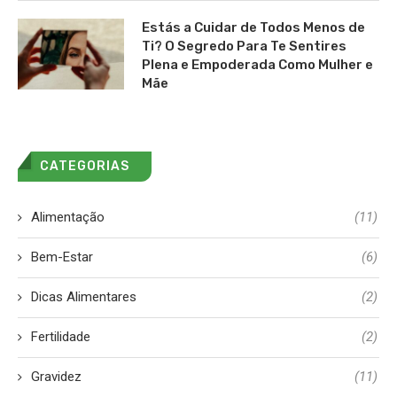
Estás a Cuidar de Todos Menos de
Ti? O Segredo Para Te Sentires
Plena e Empoderada Como Mulher e
Mãe
CATEGORIAS
Alimentação
(11)
Bem-Estar
(6)
Dicas Alimentares
(2)
Fertilidade
(2)
Gravidez
(11)