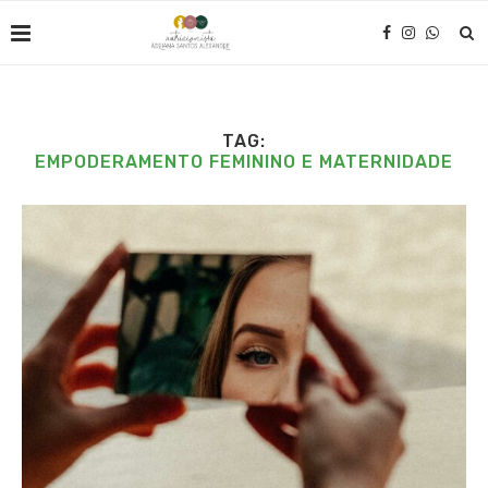
TAG:
EMPODERAMENTO FEMININO E MATERNIDADE