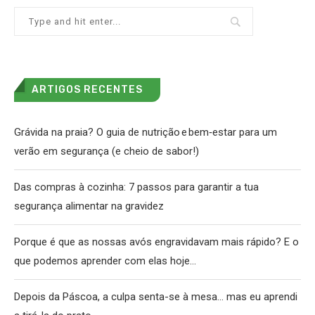
ARTIGOS RECENTES
Grávida na praia? O guia de nutrição e bem‑estar para um
verão em segurança (e cheio de sabor!)
Das compras à cozinha: 7 passos para garantir a tua
segurança alimentar na gravidez
Porque é que as nossas avós engravidavam mais rápido? E o
que podemos aprender com elas hoje…
Depois da Páscoa, a culpa senta-se à mesa… mas eu aprendi