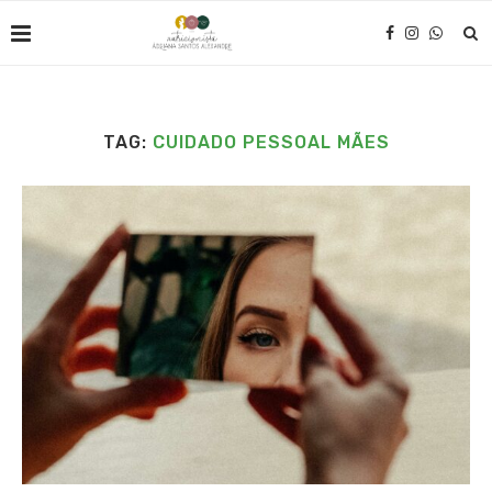
TAG:
CUIDADO PESSOAL MÃES