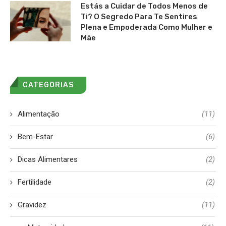
Estás a Cuidar de Todos Menos de
Ti? O Segredo Para Te Sentires
Plena e Empoderada Como Mulher e
Mãe
CATEGORIAS
Alimentação
(11)
Bem-Estar
(6)
Dicas Alimentares
(2)
Fertilidade
(2)
Gravidez
(11)