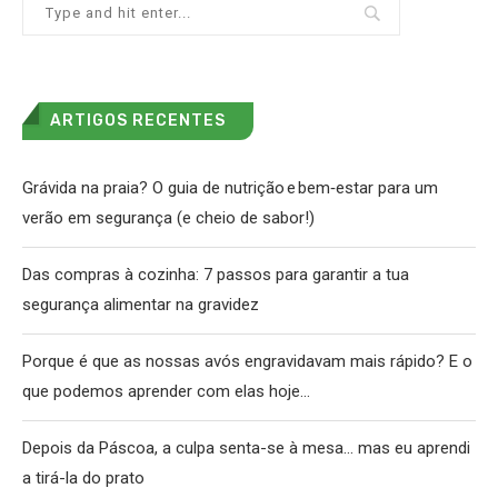
ARTIGOS RECENTES
Grávida na praia? O guia de nutrição e bem‑estar para um
verão em segurança (e cheio de sabor!)
Das compras à cozinha: 7 passos para garantir a tua
segurança alimentar na gravidez
Porque é que as nossas avós engravidavam mais rápido? E o
que podemos aprender com elas hoje…
Depois da Páscoa, a culpa senta-se à mesa… mas eu aprendi
a tirá-la do prato