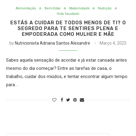
Alimentação
Bem-Estar
Maternidade
Nutrição
Vida Saudável
ESTÁS A CUIDAR DE TODOS MENOS DE TI? O
SEGREDO PARA TE SENTIRES PLENA E
EMPODERADA COMO MULHER E MÃE
by
Nutricionista Adriana Santos Alexandre
Março 4, 2025
Sabes aquela sensação de acordar e já estar cansada antes
mesmo do dia começar? Entre as tarefas de casa, o
trabalho, cuidar dos miúdos, e tentar encontrar algum tempo
para…