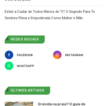
Estás a Cuidar de Todos Menos de Ti? O Segredo Para Te
Sentires Plena e Empoderada Como Mulher e Mãe
REDES SOCIAIS
FACEBOOK
INSTAGRAM
WHATSAPP
ÚLTIMOS ARTIGOS
Grávida na praia? O guia de