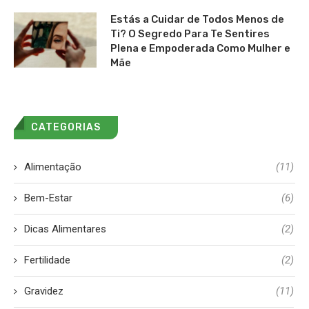
Estás a Cuidar de Todos Menos de
Ti? O Segredo Para Te Sentires
Plena e Empoderada Como Mulher e
Mãe
CATEGORIAS
Alimentação
(11)
Bem-Estar
(6)
Dicas Alimentares
(2)
Fertilidade
(2)
Gravidez
(11)