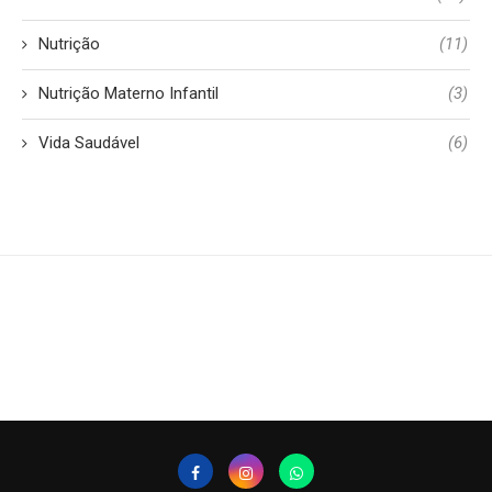
Nutrição
(11)
Nutrição Materno Infantil
(3)
Vida Saudável
(6)