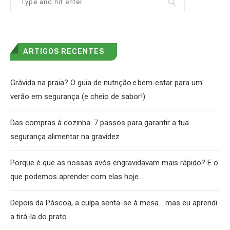
ARTIGOS RECENTES
Grávida na praia? O guia de nutrição e bem‑estar para um
verão em segurança (e cheio de sabor!)
Das compras à cozinha: 7 passos para garantir a tua
segurança alimentar na gravidez
Porque é que as nossas avós engravidavam mais rápido? E o
que podemos aprender com elas hoje…
Depois da Páscoa, a culpa senta-se à mesa… mas eu aprendi
a tirá-la do prato