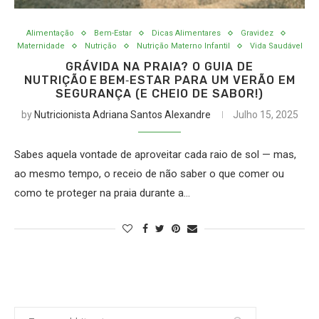
Alimentação
Bem-Estar
Dicas Alimentares
Gravidez
Maternidade
Nutrição
Nutrição Materno Infantil
Vida Saudável
GRÁVIDA NA PRAIA? O GUIA DE
NUTRIÇÃO E BEM‑ESTAR PARA UM VERÃO EM
SEGURANÇA (E CHEIO DE SABOR!)
by
Nutricionista Adriana Santos Alexandre
Julho 15, 2025
Sabes aquela vontade de aproveitar cada raio de sol — mas,
ao mesmo tempo, o receio de não saber o que comer ou
como te proteger na praia durante a…