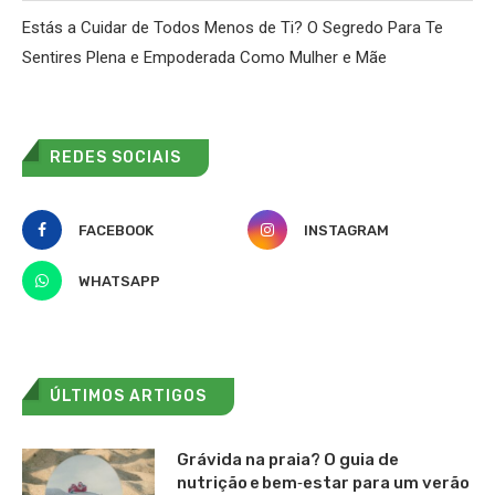
Estás a Cuidar de Todos Menos de Ti? O Segredo Para Te
Sentires Plena e Empoderada Como Mulher e Mãe
REDES SOCIAIS
FACEBOOK
INSTAGRAM
WHATSAPP
ÚLTIMOS ARTIGOS
Grávida na praia? O guia de
nutrição e bem‑estar para um verão