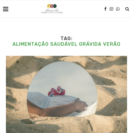
TAG:
ALIMENTAÇÃO SAUDÁVEL GRÁVIDA VERÃO