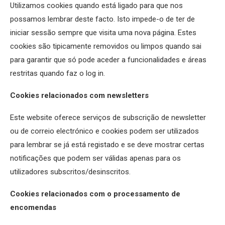
Utilizamos cookies quando está ligado para que nos
possamos lembrar deste facto. Isto impede-o de ter de
iniciar sessão sempre que visita uma nova página. Estes
cookies são tipicamente removidos ou limpos quando sai
para garantir que só pode aceder a funcionalidades e áreas
restritas quando faz o log in.
Cookies relacionados com newsletters
Este website oferece serviços de subscrição de newsletter
ou de correio electrónico e cookies podem ser utilizados
para lembrar se já está registado e se deve mostrar certas
notificações que podem ser válidas apenas para os
utilizadores subscritos/desinscritos.
Cookies relacionados com o processamento de
encomendas