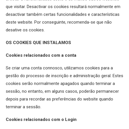
que visitar. Desactivar os cookies resultará normalmente em
desactivar também certas funcionalidades e características
deste website. Por conseguinte, recomenda-se que não
desative os cookies.
OS COOKIES QUE INSTALAMOS
Cookies relacionados com a conta
Se criar uma conta connosco, utilizamos cookies para a
gestão do processo de inscrição e administração geral. Estes
cookies serão normalmente apagados quando terminar a
sessão, no entanto, em alguns casos, poderão permanecer
depois para recordar as preferências do website quando
terminar a sessão.
Cookies relacionados com o Login