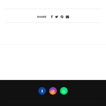
SHARE