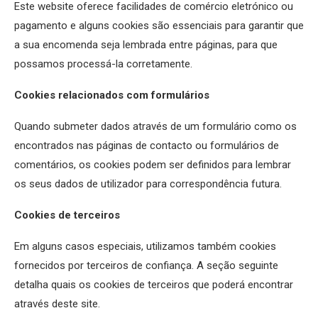
Este website oferece facilidades de comércio eletrónico ou
pagamento e alguns cookies são essenciais para garantir que
a sua encomenda seja lembrada entre páginas, para que
possamos processá-la corretamente.
Cookies relacionados com formulários
Quando submeter dados através de um formulário como os
encontrados nas páginas de contacto ou formulários de
comentários, os cookies podem ser definidos para lembrar
os seus dados de utilizador para correspondência futura.
Cookies de terceiros
Em alguns casos especiais, utilizamos também cookies
fornecidos por terceiros de confiança. A seção seguinte
detalha quais os cookies de terceiros que poderá encontrar
através deste site.