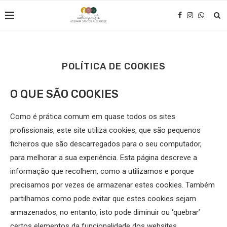
POLÍTICA DE COOKIES
O QUE SÃO COOKIES
Como é prática comum em quase todos os sites
profissionais, este site utiliza cookies, que são pequenos
ficheiros que são descarregados para o seu computador,
para melhorar a sua experiência. Esta página descreve a
informação que recolhem, como a utilizamos e porque
precisamos por vezes de armazenar estes cookies. Também
partilhamos como pode evitar que estes cookies sejam
armazenados, no entanto, isto pode diminuir ou ‘quebrar’
certos elementos da funcionalidade dos websites.