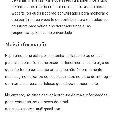
de várias maneiras. Para que estes funcionem, os sítios
de redes sociais irão colocar cookies através do nosso
website, os quais poderão ser utilizados para melhorar o
seu perfil no seu website ou contribuir para os dados que
possuem para vários fins delineados nas suas
respectivas políticas de privacidade.
Mais informação
Esperamos que esta política tenha esclarecido as coisas
para si e, como foi mencionado anteriormente, se há algo de
que não tem a certeza se precisa ou não é normalmente
mais seguro deixar os cookies activados no caso de interagir
com uma das características que utiliza no nosso site.
No entanto, se ainda estiver à procura de mais informações,
pode contactar-nos através do email:
adrianalexandre.nutri@gmail.com