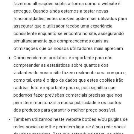
fazemos alterações subtis à forma como o website é
entregue. Quando ainda estamos a testar novas
funcionalidades, estes cookies podem ser utilizados para
assegurar que o utilizador recebe uma experiência
consistente enquanto se encontra no site, assegurando
simultaneamente que compreendemos quais as
otimizações que os nossos utilizadores mais apreciam.
Como vendemos produtos, é importante para nós
compreender as estatísticas sobre quantos dos
visitantes do nosso site fazem realmente uma compra e,
como tal, este é o tipo de dados que estes cookies irão
rastrear. Isto é importante para si, pois significa que
podemos fazer previsões comerciais precisas que nos
permitem monitorizar a nossa publicidade e os custos
dos produtos para garantir o melhor preço possível.
Também utilizamos neste website botões e/ou plugins de
redes sociais que lhe permitem ligar-se à sua rede social