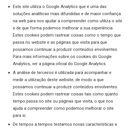
Este site utiliza o Google Analytics que é uma das
soluções analíticas mais difundidas e de maior confiança
na web para nos ajudar a compreender como utiliza o site
e de que forma podemos melhorar a sua experiência.
Estes cookies podem rastrear coisas como o tempo que
passa no website e as páginas que visita para que
possamos continuar a produzir conteúdos envolventes.
Para mais informações sobre os cookies do Google
Analytics, ver a página oficial do Google Analytics.
A análise de terceiros é utilizada para acompanhar e
medir a utilização deste website, de modo a que
possamos continuar a produzir conteúdos envolventes.
Estes cookies podem rastrear coisas tais como quanto
tempo passa no site ou páginas que visita, o que nos
ajuda a compreender como podemos melhorar o site
para si.
De tempos a tempos testamos novas características e