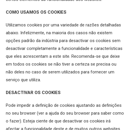
COMO USAMOS OS COOKIES
Utilizamos cookies por uma variedade de razões detalhadas
abaixo. Infelizmente, na maioria dos casos não existem
opções padrão da indústria para desactivar os cookies sem
desactivar completamente a funcionalidade e características
que eles acrescentam a este site. Recomenda-se que deixe
em todos os cookies se não tiver a certeza se precisa ou
não deles no caso de serem utilizados para fornecer um
serviço que utiliza.
DESACTIVAR OS COOKIES
Pode impedir a definição de cookies ajustando as definições
no seu browser (ver a ajuda do seu browser para saber como
o fazer). Esteja ciente de que desactivar os cookies irá
afectar a funcionalidade deste e de muitos outros websites