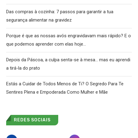
Das compras à cozinha: 7 passos para garantir a tua
segurança alimentar na gravidez
Porque é que as nossas avós engravidavam mais rápido? E o
que podemos aprender com elas hoje…
Depois da Páscoa, a culpa senta-se à mesa… mas eu aprendi
a tirá-la do prato
Estás a Cuidar de Todos Menos de Ti? O Segredo Para Te
Sentires Plena e Empoderada Como Mulher e Mãe
REDES SOCIAIS