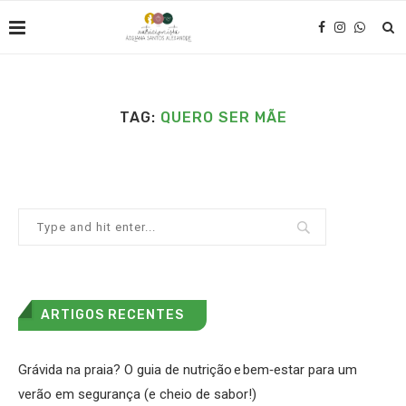
TAG:
QUERO SER MÃE
ARTIGOS RECENTES
Grávida na praia? O guia de nutrição e bem‑estar para um
verão em segurança (e cheio de sabor!)