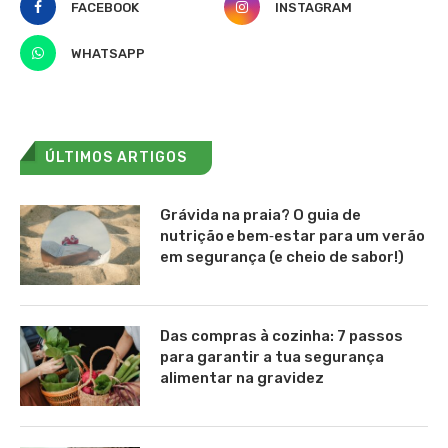
FACEBOOK
INSTAGRAM
WHATSAPP
ÚLTIMOS ARTIGOS
Grávida na praia? O guia de
nutrição e bem‑estar para um verão
em segurança (e cheio de sabor!)
Das compras à cozinha: 7 passos
para garantir a tua segurança
alimentar na gravidez